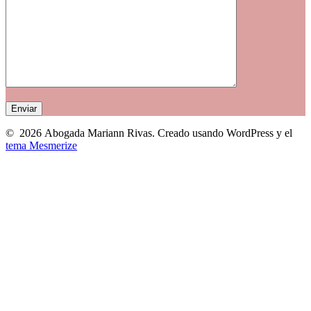
© 2026 Abogada Mariann Rivas. Creado usando WordPress y el
tema Mesmerize