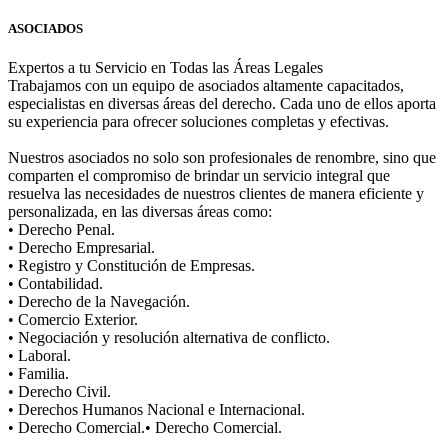
ASOCIADOS
Expertos a tu Servicio en Todas las Áreas Legales
Trabajamos con un equipo de asociados altamente capacitados,
especialistas en diversas áreas del derecho. Cada uno de ellos aporta
su experiencia para ofrecer soluciones completas y efectivas.
Nuestros asociados no solo son profesionales de renombre, sino que
comparten el compromiso de brindar un servicio integral que
resuelva las necesidades de nuestros clientes de manera eficiente y
personalizada, en las diversas áreas como:
• Derecho Penal.
• Derecho Empresarial.
• Registro y Constitución de Empresas.
• Contabilidad.
• Derecho de la Navegación.
• Comercio Exterior.
• Negociación y resolución alternativa de conflicto.
• Laboral.
• Familia.
• Derecho Civil.
• Derechos Humanos Nacional e Internacional.
• Derecho Comercial.• Derecho Comercial.