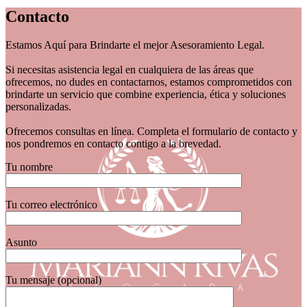
Contacto
Estamos Aquí para Brindarte el mejor Asesoramiento Legal.
Si necesitas asistencia legal en cualquiera de las áreas que
ofrecemos, no dudes en contactarnos, estamos comprometidos con
brindarte un servicio que combine experiencia, ética y soluciones
personalizadas.
Ofrecemos consultas en línea. Completa el formulario de contacto y
nos pondremos en contacto contigo a la brevedad.
Tu nombre
Tu correo electrónico
Asunto
Tu mensaje (opcional)