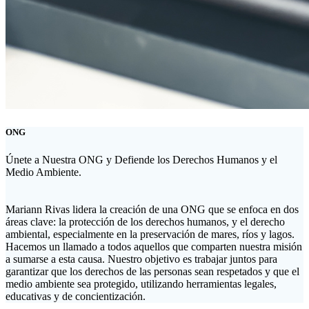
ONG
Únete a Nuestra ONG y Defiende los Derechos Humanos y el
Medio Ambiente.
Mariann Rivas lidera la creación de una ONG que se enfoca en dos
áreas clave: la protección de los derechos humanos, y el derecho
ambiental, especialmente en la preservación de mares, ríos y lagos.
Hacemos un llamado a todos aquellos que comparten nuestra misión
a sumarse a esta causa. Nuestro objetivo es trabajar juntos para
garantizar que los derechos de las personas sean respetados y que el
medio ambiente sea protegido, utilizando herramientas legales,
educativas y de concientización.