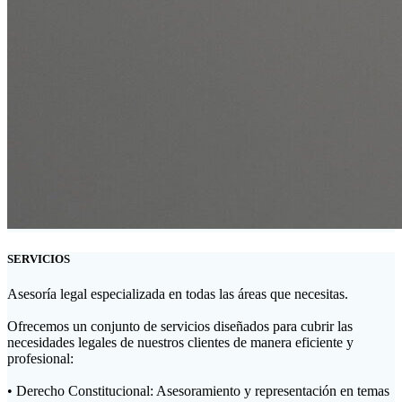
SERVICIOS
Asesoría legal especializada en todas las áreas que necesitas.
Ofrecemos un conjunto de servicios diseñados para cubrir las
necesidades legales de nuestros clientes de manera eficiente y
profesional:
• Derecho Constitucional: Asesoramiento y representación en temas