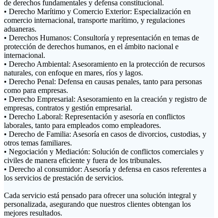
de derechos fundamentales y defensa constitucional.
• Derecho Marítimo y Comercio Exterior: Especialización en
comercio internacional, transporte marítimo, y regulaciones
aduaneras.
• Derechos Humanos: Consultoría y representación en temas de
protección de derechos humanos, en el ámbito nacional e
internacional.
• Derecho Ambiental: Asesoramiento en la protección de recursos
naturales, con enfoque en mares, ríos y lagos.
• Derecho Penal: Defensa en causas penales, tanto para personas
como para empresas.
• Derecho Empresarial: Asesoramiento en la creación y registro de
empresas, contratos y gestión empresarial.
• Derecho Laboral: Representación y asesoría en conflictos
laborales, tanto para empleados como empleadores.
• Derecho de Familia: Asesoría en casos de divorcios, custodias, y
otros temas familiares.
• Negociación y Mediación: Solución de conflictos comerciales y
civiles de manera eficiente y fuera de los tribunales.
• Derecho al consumidor: Asesoría y defensa en casos referentes a
los servicios de prestación de servicios.
Cada servicio está pensado para ofrecer una solución integral y
personalizada, asegurando que nuestros clientes obtengan los
mejores resultados.