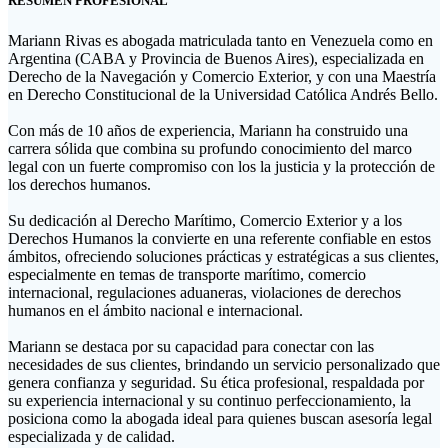
RESUMEN PROFESIONAL
Mariann Rivas es abogada matriculada tanto en Venezuela como en
Argentina (CABA y Provincia de Buenos Aires), especializada en
Derecho de la Navegación y Comercio Exterior, y con una Maestría
en Derecho Constitucional de la Universidad Católica Andrés Bello.
Con más de 10 años de experiencia, Mariann ha construido una
carrera sólida que combina su profundo conocimiento del marco
legal con un fuerte compromiso con los la justicia y la protección de
los derechos humanos.
Su dedicación al Derecho Marítimo, Comercio Exterior y a los
Derechos Humanos la convierte en una referente confiable en estos
ámbitos, ofreciendo soluciones prácticas y estratégicas a sus clientes,
especialmente en temas de transporte marítimo, comercio
internacional, regulaciones aduaneras, violaciones de derechos
humanos en el ámbito nacional e internacional.
Mariann se destaca por su capacidad para conectar con las
necesidades de sus clientes, brindando un servicio personalizado que
genera confianza y seguridad. Su ética profesional, respaldada por
su experiencia internacional y su continuo perfeccionamiento, la
posiciona como la abogada ideal para quienes buscan asesoría legal
especializada y de calidad.